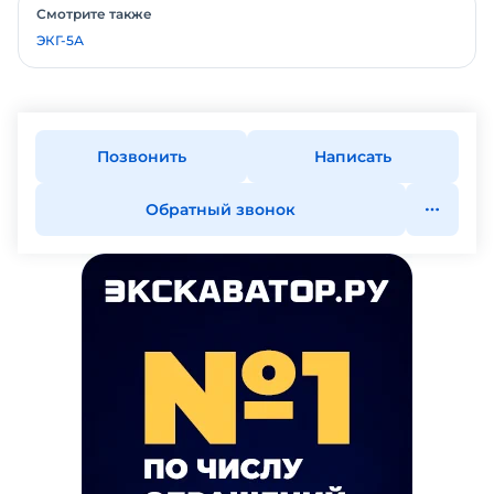
Смотрите также
ЭКГ-5А
Позвонить
Написать
Обратный звонок