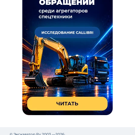
© Экскаватор Ру 2003 —
2026