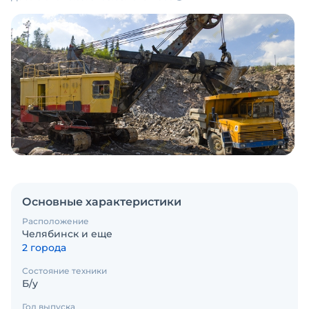
Основные характеристики
Расположение
Челябинск и еще
2 города
Состояние техники
Б/у
Год выпуска