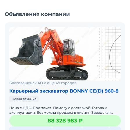
Объявления компании
Благовещенск АО и ещё 49 городов
Карьерный экскаватор BONNY CE(D) 960-8
Новая техника
Цена с НДС. Под заказ. Помогу с доставкой. Готова к
эксплуатации. Возможна продажа в лизинг. Заводская
гарантия. Доставка по РФ. Гарантия 12 месяцев. Масса:97
88 328 983 ₽