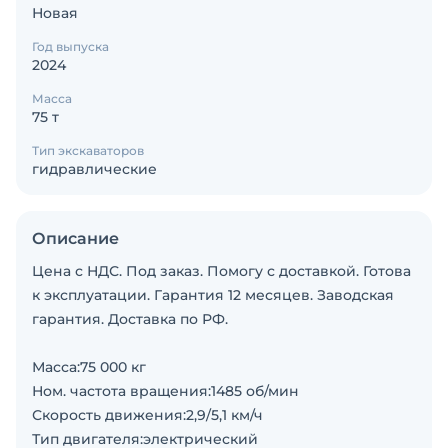
Новая
Год выпуска
2024
Масса
75 т
Тип экскаваторов
гидравлические
Описание
Цена с НДС. Под заказ. Помогу с доставкой. Готова
к эксплуатации. Гарантия 12 месяцев. Заводская
гарантия. Доставка по РФ.
Масса:75 000 кг
Ном. частота вращения:1485 об/мин
Скорость движения:2,9/5,1 км/ч
Тип двигателя:электрический