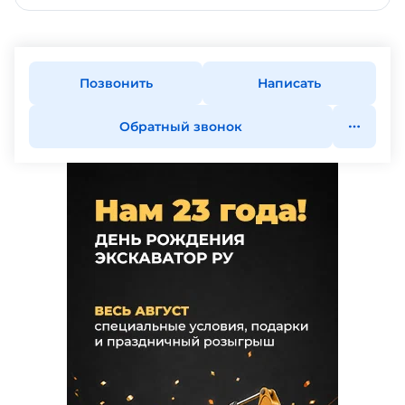
Позвонить
Написать
Обратный звонок