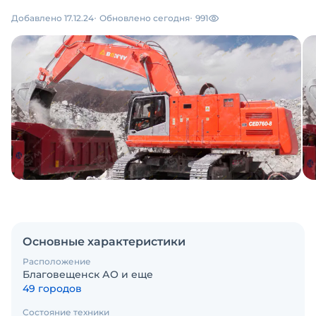
Добавлено 17.12.24
Обновлено сегодня
991
Основные характеристики
Расположение
Благовещенск АО и еще
49 городов
Состояние техники