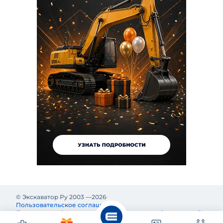
© Экскаватор Ру 2003 —
2026
Пользовательское соглашение
Политика конфиденциальности
Реклама на Экскаватор Ру