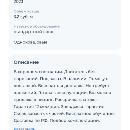
2023
Объем ковша
3.2 куб. м
Навесное оборудование
стандартный ковш
Одноковшовые
Описание
В хорошем состоянии. Двигатель без
нареканий. Под заказ. В наличии. Помогу с
доставкой. Бесплатная доставка. Не требует
вложений. Готова к эксплуатации. Возможна
продажа в лизинг. Рассрочка платежа.
Гарантия 12 месяцев. Заводская гарантия.
Склад запасных частей. Бесплатное обучение.
Доставка по РФ. Подбор комплектации.
Полная документация.
Развернуть