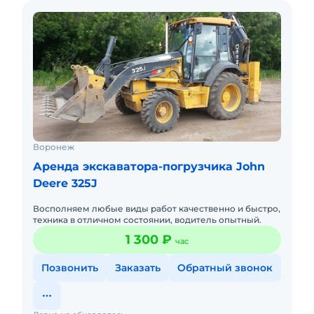
Воронеж
Аренда экскаватора-погрузчика John
Deere 325J
Восполняем любые виды работ качественно и быстро,
техника в отличном состоянии, водитель опытный.
1 300 ₽
час
Позвонить
Заказать
Обратный звонок