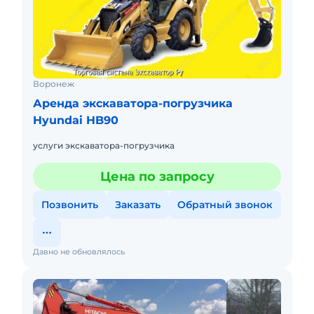
Воронеж
Аренда экскаватора-погрузчика
Hyundai HB90
услуги экскаватора-погрузчика
Цена по запросу
Позвонить
Заказать
Обратный звонок
Давно не обновлялось