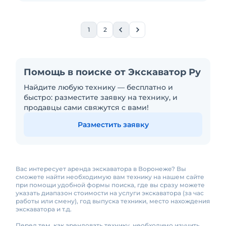
1
2
Помощь в поиске от Экскаватор Ру
Найдите любую технику — бесплатно и
быстро: разместите заявку на технику, и
продавцы сами свяжутся с вами!
Разместить заявку
Вас интересует аренда экскаватора в Воронеже? Вы
сможете найти необходимую вам технику на нашем сайте
при помощи удобной формы поиска, где вы сразу можете
указать диапазон стоимости на услуги экскаватора (за час
работы или смену), год выпуска техники, место нахождения
экскаватора и т.д.
Перед тем, как арендовать технику, необходимо изучить