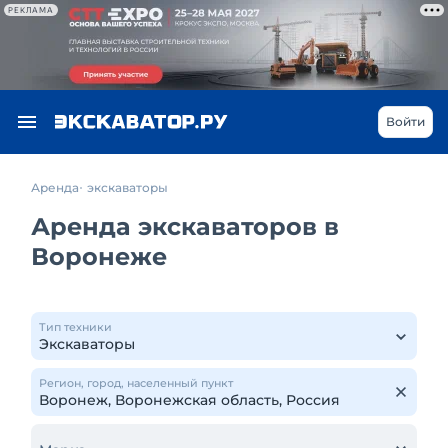
РЕКЛАМА
Войти
Аренда
экскаваторы
Аренда экскаваторов в
Воронеже
Тип техники
Регион, город, населенный пункт