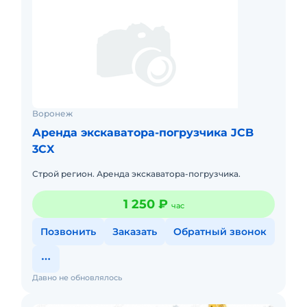
Воронеж
Аренда экскаватора-погрузчика JCB
3CX
Строй регион. Аренда экскаватора-погрузчика.
1 250 ₽
час
Позвонить
Заказать
Обратный звонок
Давно не обновлялось