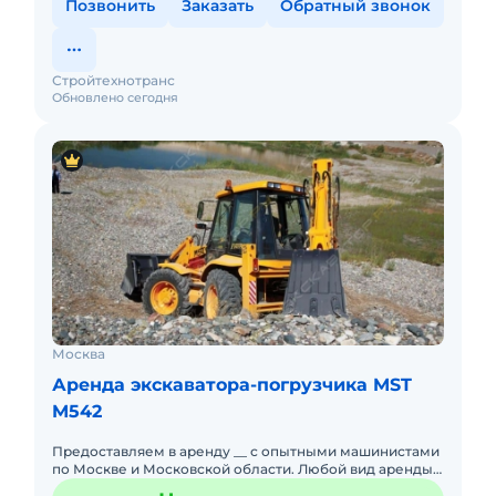
Позвонить
Заказать
Обратный звонок
Стройтехнотранс
Обновлено сегодня
Москва
Аренда экскаватора-погрузчика MST
M542
Предоставляем в аренду __ с опытными машинистами
по Москве и Московской области. Любой вид аренды.
Долгосрочный, краткосрочный (почасовой,