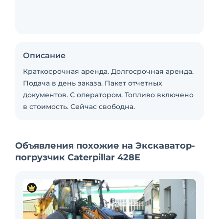
Описание
Краткосрочная аренда. Долгосрочная аренда.
Подача в день заказа. Пакет отчетных
документов. С оператором. Топливо включено
в стоимость. Сейчас свободна.
Объявления похожие на Экскаватор-
погрузчик Caterpillar 428E