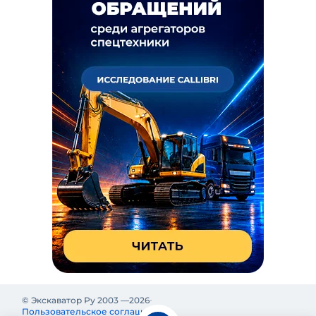
© Экскаватор Ру 2003 —
2026
Пользовательское соглашение