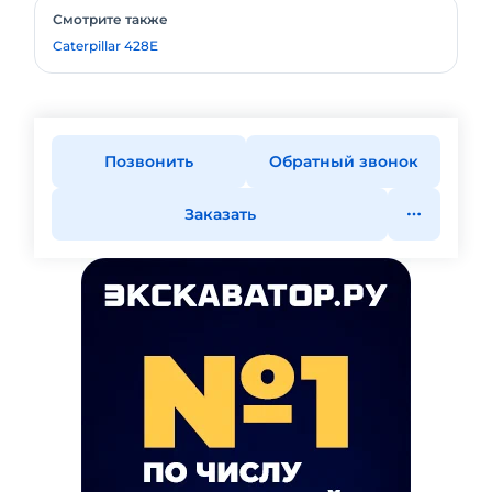
Смотрите также
Caterpillar 428E
Позвонить
Обратный звонок
Заказать