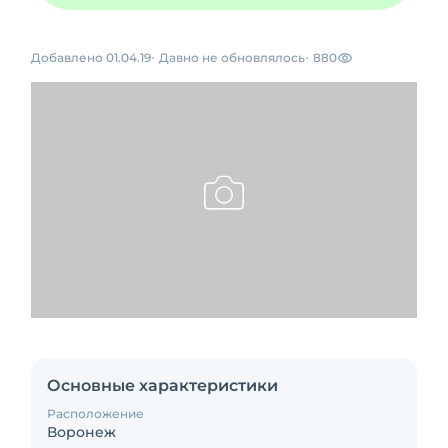
Добавлено 01.04.19
Давно не обновлялось
880
Основные характеристики
Расположение
Воронеж