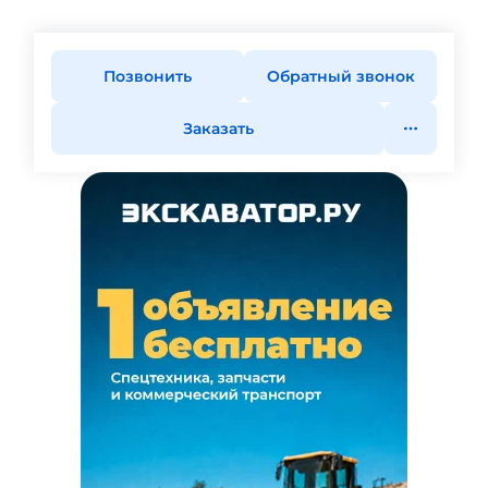
Позвонить
Обратный звонок
Заказать