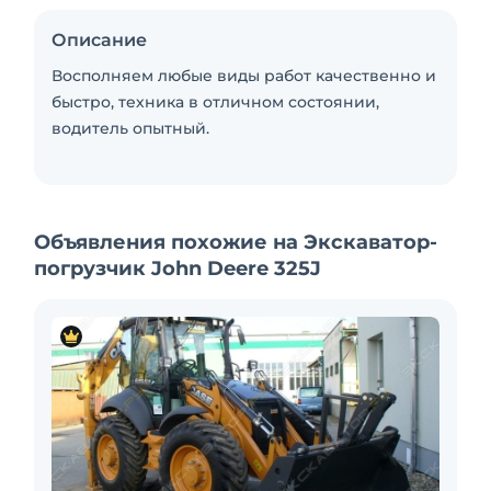
Описание
Восполняем любые виды работ качественно и
быстро, техника в отличном состоянии,
водитель опытный.
Объявления похожие на Экскаватор-
погрузчик John Deere 325J