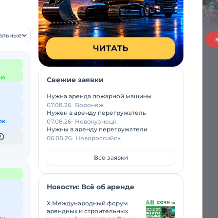
уальные
на
Свежие заявки
Нужна аренда пожарной машины
07.08.26
Воронеж
Нужен в аренду перегружатель
ок
07.08.26
Новокузнецк
Нужны в аренду перегружатели
06.08.26
Новороссийск
Все заявки
Новости: Всё об аренде
X Международный форум
арендных и строительных