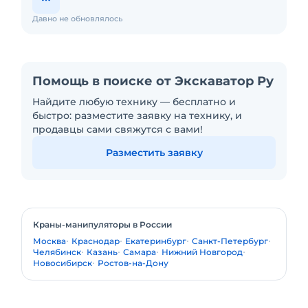
Давно не обновлялось
Помощь в поиске от Экскаватор Ру
Найдите любую технику — бесплатно и
быстро: разместите заявку на технику, и
продавцы сами свяжутся с вами!
Разместить заявку
Краны-манипуляторы в России
Москва
Краснодар
Екатеринбург
Санкт-Петербург
Челябинск
Казань
Самара
Нижний Новгород
Новосибирск
Ростов-на-Дону