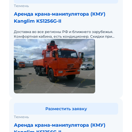
Тюмень
Аренда крана-манипулятора (КМУ)
Kanglim KS1256G-II
Доставка во все регионы РФ и ближнего зарубежья.
Комфортная кабина, есть кондиционер. Скидки при
аренде нескольких единиц.
Разместить заявку
Тюмень
Аренда крана-манипулятора (КМУ)