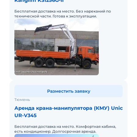
Kanglim KS1256G-II
Бесплатная доставка на место. Без нареканий по
технической части. Готова к эксплуатации.
Разместить заявку
Тюмень
Аренда крана-манипулятора (КМУ) Unic
UR-V345
Бесплатная доставка на место. Комфортная кабина,
есть кондиционер. Долгосрочная аренда.