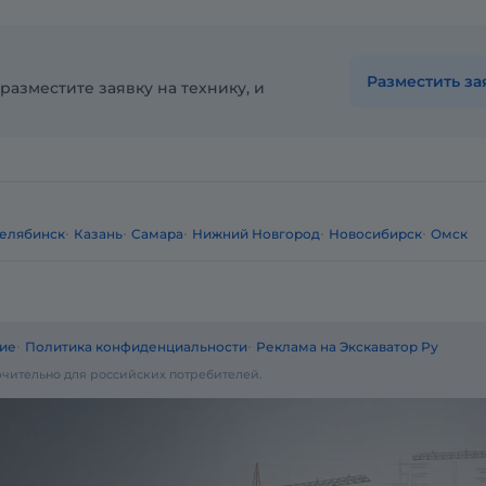
Разместить за
разместите заявку на технику, и
елябинск
Казань
Самара
Нижний Новгород
Новосибирск
Омск
ие
Политика конфиденциальности
Реклама на Экскаватор Ру
чительно для российских потребителей.