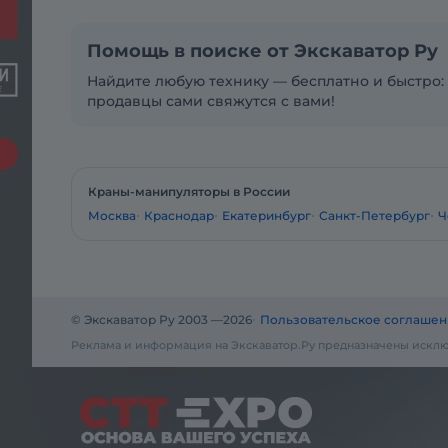
Помощь в поиске от Экскаватор Ру
Найдите любую технику — бесплатно и быстро: 
продавцы сами свяжутся с вами!
Краны-манипуляторы в России
Москва
Краснодар
Екатеринбург
Санкт-Петербург
Ч
© Экскаватор Ру 2003 —
2026
Пользовательское соглашен
Реклама и информация на Экскаватор.Ру предназначены исклю