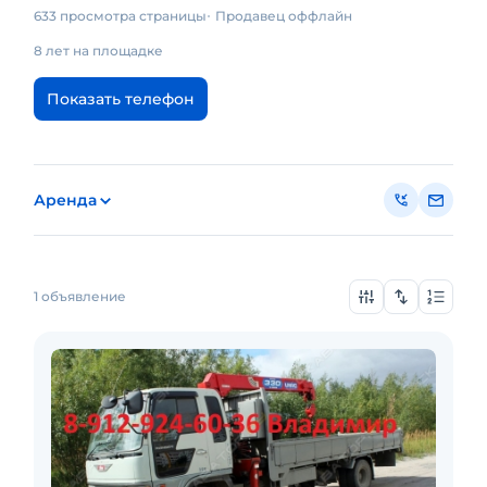
633 просмотра страницы
Продавец оффлайн
8 лет на площадке
Показать телефон
Аренда
1 объявление