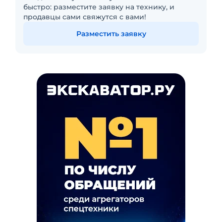
быстро: разместите заявку на технику, и
продавцы сами свяжутся с вами!
Разместить заявку