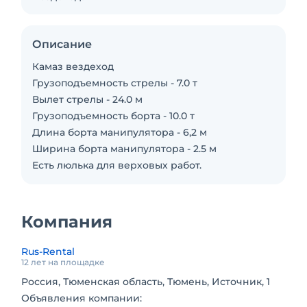
Описание
Камаз вездеход
Грузоподъемность стрелы - 7.0 т
Вылет стрелы - 24.0 м
Грузоподъемность борта - 10.0 т
Длина борта манипулятора - 6,2 м
Ширина борта манипулятора - 2.5 м
Есть люлька для верховых работ.
Компания
Rus-Rental
12 лет на площадке
Россия, Тюменская область, Тюмень, Источник, 1
Объявления компании: