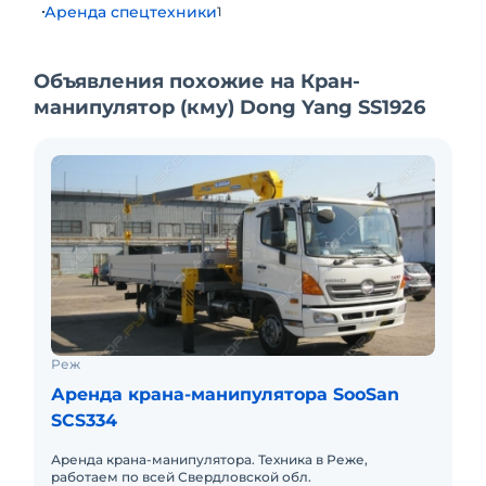
Аренда спецтехники
1
Объявления похожие на Кран-
манипулятор (кму) Dong Yang SS1926
Реж
Аренда крана-манипулятора SooSan
SCS334
Аренда крана-манипулятора. Техника в Реже,
работаем по всей Свердловской обл.