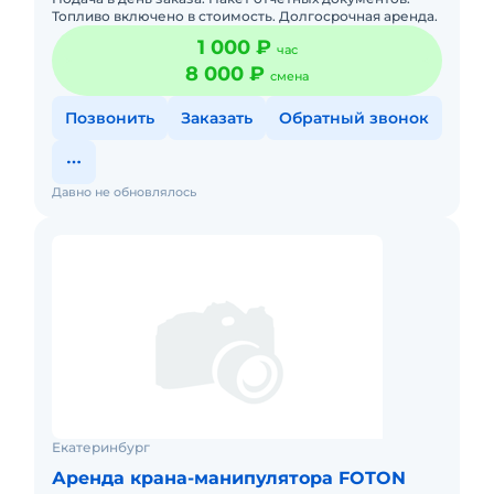
Топливо включено в стоимость. Долгосрочная аренда.
1 000 ₽
час
8 000 ₽
смена
Позвонить
Заказать
Обратный звонок
Давно не обновлялось
Екатеринбург
Аренда крана-манипулятора FOTON