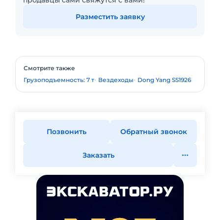
продавцы сами свяжутся с вами!
Разместить заявку
Смотрите также
Грузоподъемность: 7 т
Вездеходы
Dong Yang SS1926
Позвонить
Обратный звонок
Заказать