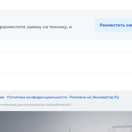
Разместить за
разместите заявку на технику, и
ие
Политика конфиденциальности
Реклама на Экскаватор Ру
чительно для российских потребителей.