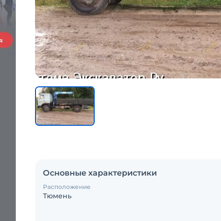
Основные характеристики
Расположение
Тюмень