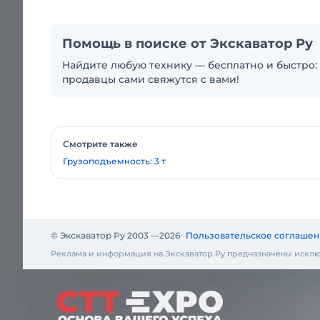
Помощь в поиске от Экскаватор Ру
Найдите любую технику — бесплатно и быстро: 
продавцы сами свяжутся с вами!
Смотрите также
Грузоподъемность: 3 т
© Экскаватор Ру 2003 —
2026
Пользовательское соглашен
Реклама и информация на Экскаватор.Ру предназначены исклю