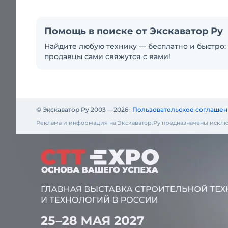
Помощь в поиске от Экскаватор Ру
Найдите любую технику — бесплатно и быстро: 
продавцы сами свяжутся с вами!
© Экскаватор Ру 2003 —
2026
Пользовательское соглашен
Реклама и информация на Экскаватор.Ру предназначены исклю