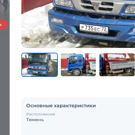
Основные характеристики
Расположение
Тюмень