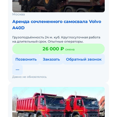
Москва
Аренда сочлененного самосвала Volvo
A40D
Грузоподъёмность 24 м. куб. Круглосуточная работа
на длительный срок. Опытные операторы.
26 000 ₽
смена
Позвонить
Заказать
Обратный звонок
Давно не обновлялось