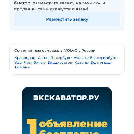
быстро: разместите заявку на технику, и
продавцы сами свяжутся с вами!
Разместить заявку
Сочлененные самосвалы VOLVO в России
Краснодар
Санкт-Петербург
Москва
Екатеринбург
Уфа
Челябинск
Владивосток
Казань
Волгоград
Тюмень