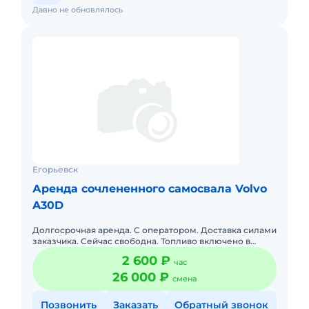
Давно не обновлялось
Егорьевск
Аренда сочлененного самосвала Volvo
A30D
Долгосрочная аренда. С оператором. Доставка силами
заказчика. Сейчас свободна. Топливо включено в
стоимость.
2 600 ₽
час
26 000 ₽
смена
Позвонить
Заказать
Обратный звонок