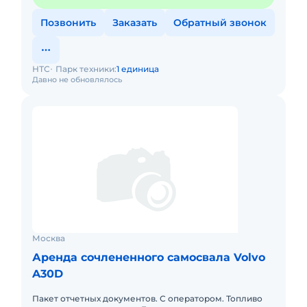
Позвонить
Заказать
Обратный звонок
НТС
Парк техники:
1 единица
Давно не обновлялось
Москва
Аренда сочлененного самосвала Volvo
A30D
Пакет отчетных документов. С оператором. Топливо