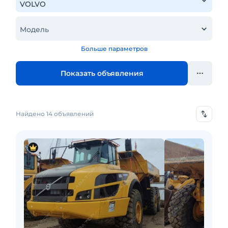
Модель
Больше параметров
Показать объявления
Найдено 14 объявлений