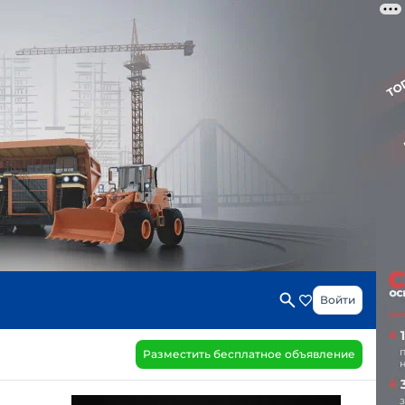
Войти
Разместить бесплатное объявление