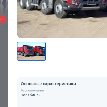
Основные характеристики
Расположение
Челябинск