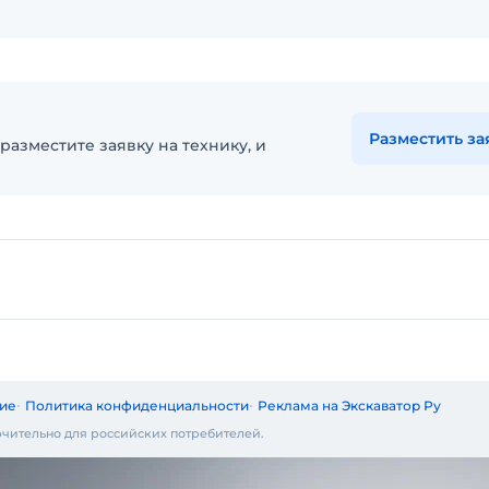
Разместить за
разместите заявку на технику, и
ие
Политика конфиденциальности
Реклама на Экскаватор Ру
чительно для российских потребителей.