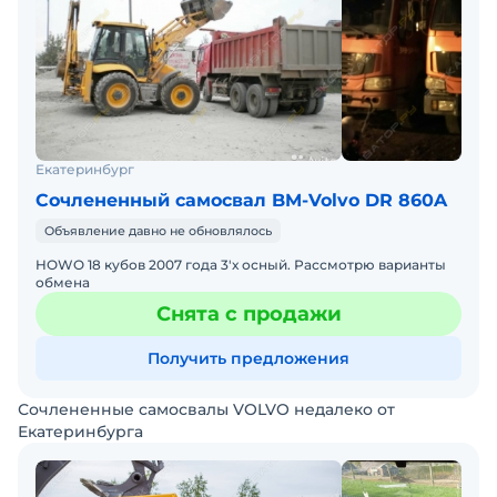
Екатеринбург
Сочлененный самосвал BM-Volvo DR 860A
Объявление давно не обновлялось
HOWO 18 кубов 2007 года 3'х осный. Рассмотрю варианты
обмена
Снята с продажи
Получить предложения
Сочлененные самосвалы VOLVO недалеко от
Екатеринбурга