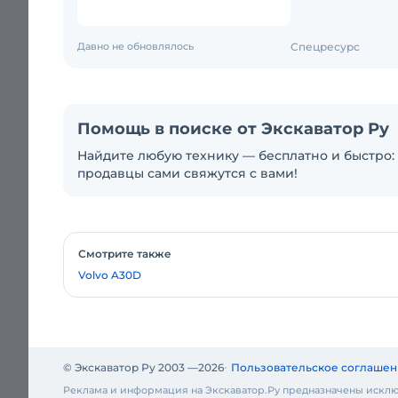
Давно не обновлялось
Спецресурс
Помощь в поиске от Экскаватор Ру
Найдите любую технику — бесплатно и быстро: 
продавцы сами свяжутся с вами!
Смотрите также
Volvo A30D
© Экскаватор Ру 2003 —
2026
Пользовательское соглашен
Реклама и информация на Экскаватор.Ру предназначены исклю