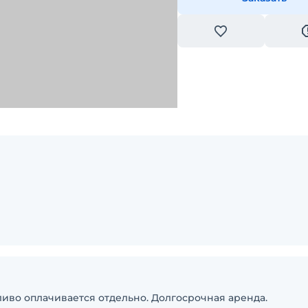
ливо оплачивается отдельно. Долгосрочная аренда.