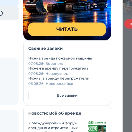
Свежие заявки
Нужна аренда пожарной машины
07.08.26
Воронеж
Нужен в аренду перегружатель
07.08.26
Новокузнецк
Нужны в аренду перегружатели
06.08.26
Новороссийск
Все заявки
Новости: Всё об аренде
X Международный форум
арендных и строительных