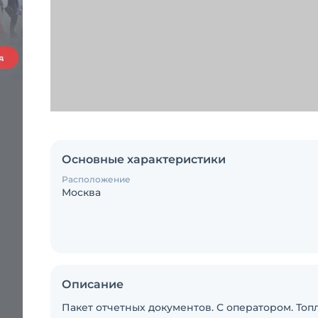
Основные характеристики
Расположение
Москва
Описание
Пакет отчетных документов. С оператором. Топ