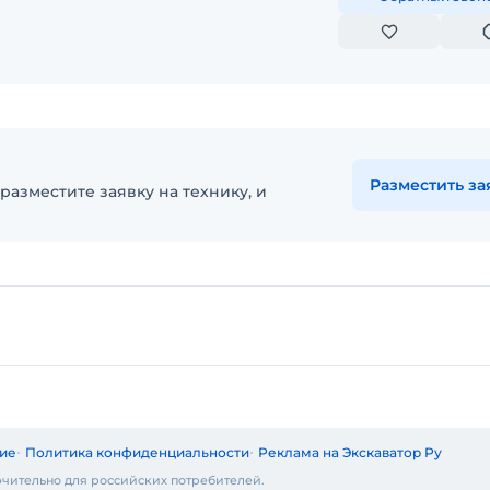
Разместить за
разместите заявку на технику, и
ие
Политика конфиденциальности
Реклама на Экскаватор Ру
чительно для российских потребителей.