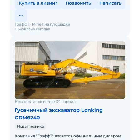
Купить в лизинг
Позвонить
Написать
ГраффТ
14 лет на площадке
Обновлено сегодня
Нефтеюганск и ещё 34 города
Гусеничный экскаватор Lonking
CDM6240
Новая техника
Компания "ГраффТ" является официальным дилером