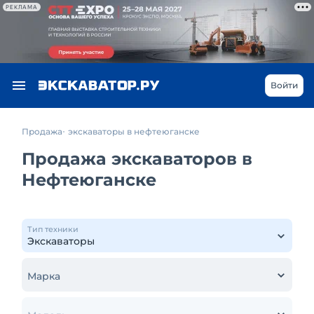
РЕКЛАМА
Войти
Продажа
экскаваторы в нефтеюганске
Продажа экскаваторов в
Нефтеюганске
Тип техники
Марка