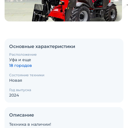
Основные характеристики
Расположение
Уфа и еще
18 городов
Состояние техники
Новая
Год выпуска
2024
Описание
Техника в наличии!