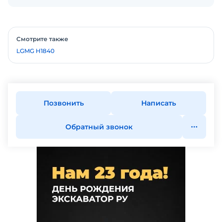
Смотрите также
LGMG H1840
Позвонить
Написать
Обратный звонок