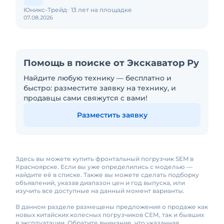
Юникс-Трейд
13 лет на площадке
07.08.2026
Помощь в поиске от Экскаватор Ру
Найдите любую технику — бесплатно и
быстро: разместите заявку на технику, и
продавцы сами свяжутся с вами!
Разместить заявку
Здесь вы можете купить фронтальный погрузчик SEM в
Красноярске. Если вы уже определились с моделью —
найдите её в списке. Также вы можете сделать подборку
объявлений, указав диапазон цен и год выпуска, или
изучить все доступные на данный момент варианты.
В данном разделе размещены предложения о продаже как
новых китайских колесных погрузчиков СЕМ, так и бывших
в эксплуатации. Обратите внимание, что указанная