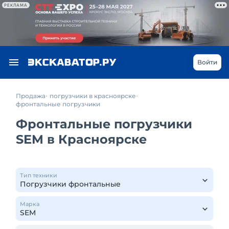
РЕКЛАМА
Войти
Продажа
погрузчики в красноярске
фронтальные погрузчики
Фронтальные погрузчики
SEM в Красноярске
Тип техники
Марка