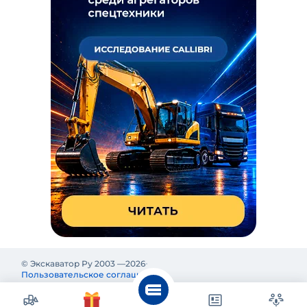
© Экскаватор Ру 2003 —
2026
Пользовательское соглашение
Политика конфиденциальности
Реклама на Экскаватор Ру
Реклама и информация на Экскаватор.Ру предназначены