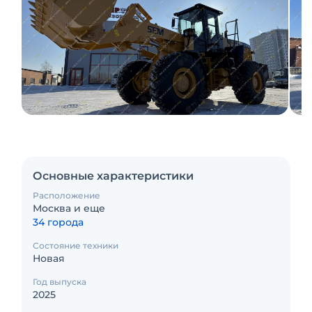
Основные характеристики
Расположение
Москва и еще
34 города
Состояние техники
Новая
Год выпуска
2025