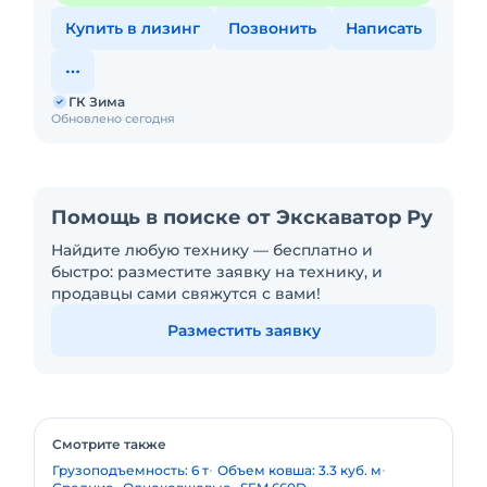
Купить в лизинг
Позвонить
Написать
ГК Зима
Обновлено сегодня
Помощь в поиске от Экскаватор Ру
Найдите любую технику — бесплатно и
быстро: разместите заявку на технику, и
продавцы сами свяжутся с вами!
Разместить заявку
Смотрите также
Грузоподъемность: 6 т
Объем ковша: 3.3 куб. м