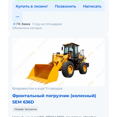
Купить в лизинг
Позвонить
Написать
ГК Зима
1 год на площадке
Обновлено сегодня
Владивосток и ещё 11 городов
Фронтальный погрузчик (колесный)
SEM 636D
Новая техника