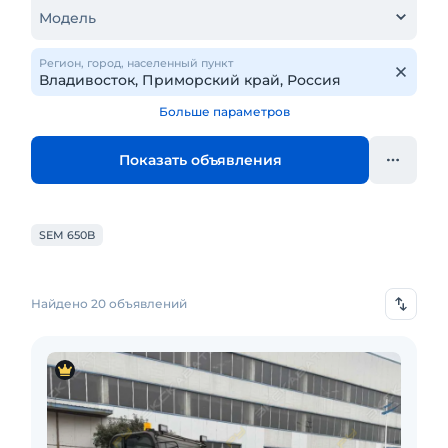
Модель
Регион, город, населенный пункт
Больше параметров
Показать объявления
SEM 650B
Найдено 20 объявлений