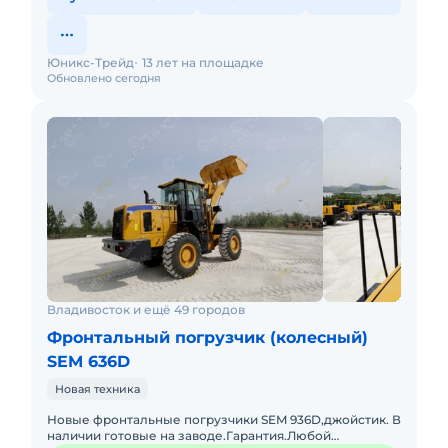
Юникс-Трейд
13 лет на площадке
Обновлено сегодня
Владивосток и ещё 49 городов
Фронтальный погрузчик (колесный)
SEM 636D
Новая техника
Новые фронтальные погрузчики SEM 936D,джойстик. В
наличии готовые на заводе.Гарантия.Любой