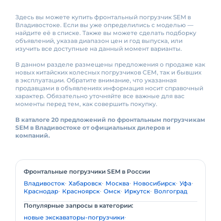
Здесь вы можете купить фронтальный погрузчик SEM в
Владивостоке. Если вы уже определились с моделью —
найдите её в списке. Также вы можете сделать подборку
объявлений, указав диапазон цен и год выпуска, или
изучить все доступные на данный момент варианты.
В данном разделе размещены предложения о продаже как
новых китайских колесных погрузчиков СЕМ, так и бывших
в эксплуатации. Обратите внимание, что указанная
продавцами в объявлениях информация носит справочный
характер. Обязательно уточняйте все важные для вас
моменты перед тем, как совершить покупку.
В каталоге 20 предложений по фронтальным погрузчикам
SEM в Владивостоке от официальных дилеров и
компаний.
Фронтальные погрузчики SEM в России
Владивосток
Хабаровск
Москва
Новосибирск
Уфа
Краснодар
Красноярск
Омск
Иркутск
Волгоград
Популярные запросы в категории:
новые экскаваторы-погрузчики