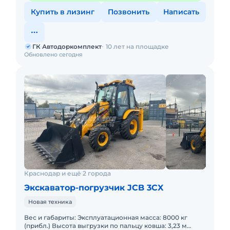
Купить в лизинг
Позвонить
Написать
ГК Автодоркомплект
10 лет на площадке
Обновлено сегодня
Краснодар и ещё 2 города
Экскаватор-погрузчик JCB 3CX
Новая техника
Вес и габариты: Эксплуатационная масса: 8000 кг
(прибл.) Высота выгрузки по пальцу ковша: 3,23 м