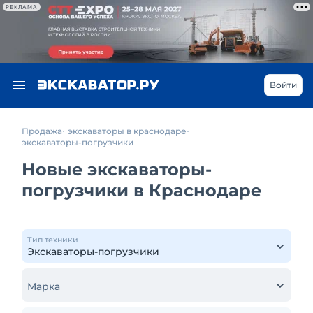
РЕКЛАМА
Войти
Продажа
экскаваторы в краснодаре
экскаваторы-погрузчики
Новые экскаваторы-
погрузчики в Краснодаре
Тип техники
Марка