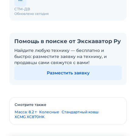
СТМ-ДВ
Обновлено сегодня
Помощь в поиске от Экскаватор Ру
Найдите любую технику — бесплатно и
быстро: разместите заявку на технику, и
продавцы сами свяжутся с вами!
Разместить заявку
Смотрите также
Масса: 8.2 т
Колесные
Стандартный ковш
XCMG XC870HK