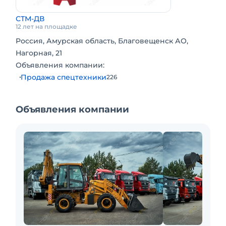
СТМ-ДВ
12 лет на площадке
Россия, Амурская область, Благовещенск АО,
Нагорная, 21
Объявления компании:
Продажа спецтехники
226
Объявления компании