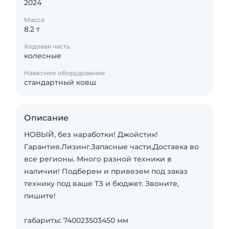
2024
Масса
8.2 т
Ходовая часть
колесные
Навесное оборудование
стандартный ковш
Описание
НОВЫЙ, без наработки! Джойстик!
Гарантия.Лизинг.Запасные части.Доставка во
все регионы. Много разной техники в
наличии! Подберем и привезем под заказ
технику под ваше ТЗ и бюджет. Звоните,
пишите!
габариты: 740023503450 мм