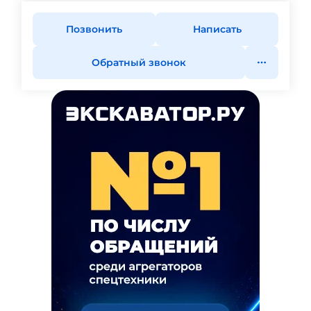
Позвонить
Написать
Обратный звонок