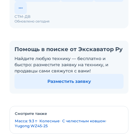
СТМ-ДВ
Обновлено сегодня
Помощь в поиске от Экскаватор Ру
Найдите любую технику — бесплатно и
быстро: разместите заявку на технику, и
продавцы сами свяжутся с вами!
Разместить заявку
Смотрите также
Масса: 9.3 т
Колесные
С челюстным ковшом
Yugong WZ45-25