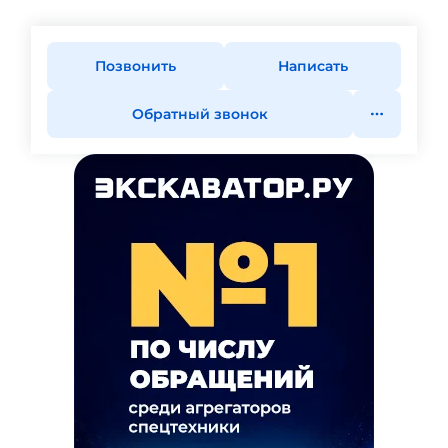
Позвонить
Написать
Обратный звонок