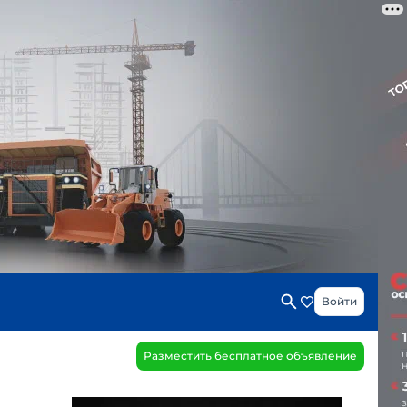
Войти
Разместить бесплатное объявление