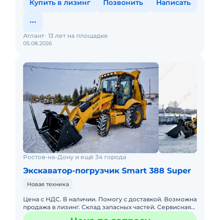
Купить в лизинг
Позвонить
Написать
Атлант
13 лет на площадке
05.08.2026
Ростов-на-Дону и ещё 34 города
Экскаватор-погрузчик Smart 388 Super
Новая техника
Цена с НДС. В наличии. Помогу с доставкой. Возможна
продажа в лизинг. Склад запасных частей. Сервисная
горячая линия. Доставка по РФ. Подбор комплектации.