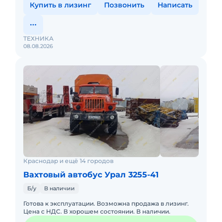
Купить в лизинг
Позвонить
Написать
ТЕХНИКА
08.08.2026
Краснодар и ещё 14 городов
Вахтовый автобус Урал 3255-41
Б/у
В наличии
Готова к эксплуатации. Возможна продажа в лизинг.
Цена с НДС. В хорошем состоянии. В наличии.