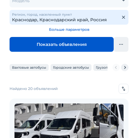
Модель
Регион, город, населенный пункт
Больше параметров
Показать объявления
Вахтовые автобусы
Городские автобусы
Грузопассажирские ми
Найдено 20 объявлений