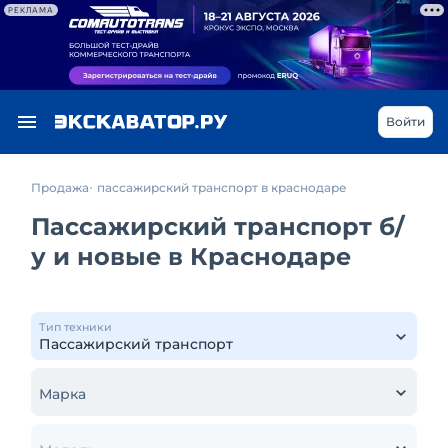
РЕКЛАМА
Войти
Продажа
пассажирский транспорт в краснодаре
Пассажирский транспорт б/
у и новые в Краснодаре
Тип техники
Марка