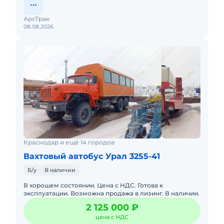
АрсТрак
08.08.2026
Краснодар и ещё 14 городов
Вахтовый автобус Урал 3255-41
Б/у
В наличии
В хорошем состоянии. Цена с НДС. Готова к
эксплуатации. Возможна продажа в лизинг. В наличии.
2 125 000 ₽
цена с НДС