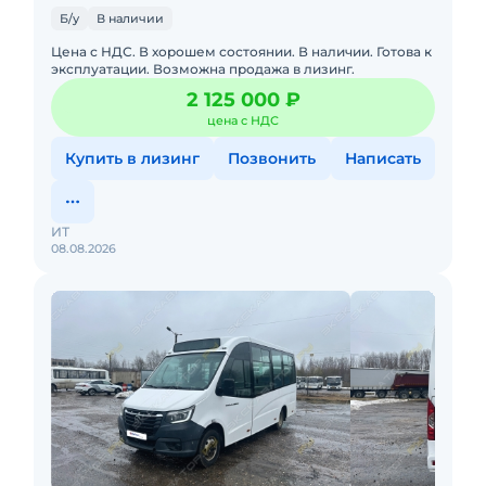
Б/у
В наличии
Цена с НДС. В хорошем состоянии. В наличии. Готова к
эксплуатации. Возможна продажа в лизинг.
2 125 000 ₽
цена с НДС
Купить в лизинг
Позвонить
Написать
ИТ
08.08.2026