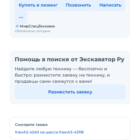
Купить в лизинг
Позвонить
Написать
МирСпецТехники
Обновлено сегодня
Помощь в поиске от Экскаватор Ру
Найдите любую технику — бесплатно и
быстро: разместите заявку на технику, и
продавцы сами свяжутся с вами!
Разместить заявку
Смотрите также
КамАЗ 4240 на шасси КамАЗ-43118