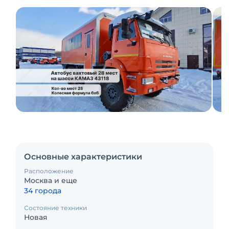
Основные характеристики
Расположение
Москва и еще
34 города
Состояние техники
Новая