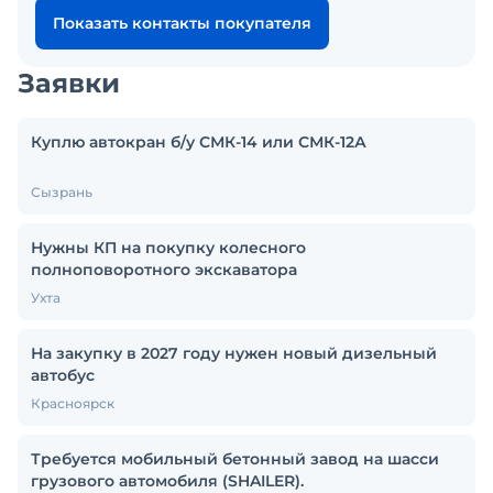
Показать контакты покупателя
Заявки
Куплю автокран б/у СМК-14 или СМК-12А
Сызрань
Нужны КП на покупку колесного
полноповоротного экскаватора
Ухта
На закупку в 2027 году нужен новый дизельный
автобус
Красноярск
Требуется мобильный бетонный завод на шасси
грузового автомобиля (SHAILER).