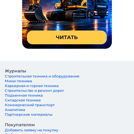
Журналы
Строительная техника и оборудование
Мини-техника
Карьерная и горная техника
Строительство и ремонт дорог
Подъемная техника
Складская техника
Коммерческий транспорт
Аналитика
Партнерские материалы
Покупателям
Добавить заявку на покупку