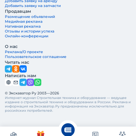
Добавить заявку на аренду
Добавить заявку на запчасти
Продавцам
Размещение объявлений
Медийная реклама
Нативная рекалма
Отзывы и истории успеха
Онлайн-конференции
О нас
Реклама/О проекте
Пользовательское соглашение
Читать нас
Написать нам
© Экскаватор Ру 2003—2026
Интернет-журнал Строительная техника и оборудование — ведущее
издание о строительной технике и оборудовании в России. Реклама и
информация на Экскаватор.Ру предназначены исключительно для
российских потребителей.