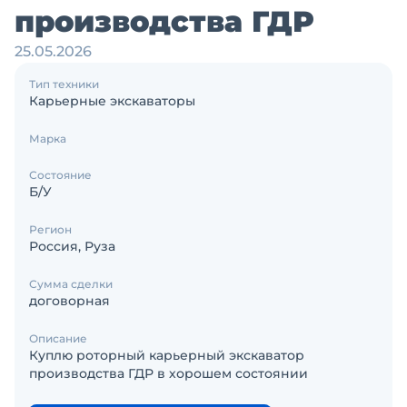
производства ГДР
25.05.2026
Тип техники
Карьерные экскаваторы
Марка
Состояние
Б/У
Регион
Россия, Руза
Сумма сделки
договорная
Описание
Куплю роторный карьерный экскаватор
производства ГДР в хорошем состоянии