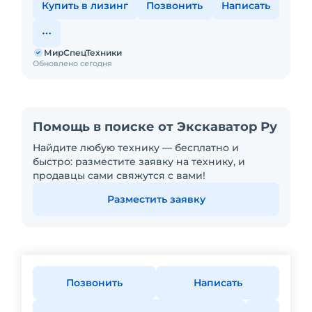
Купить в лизинг
Позвонить
Написать
МирСпецТехники
Обновлено сегодня
Помощь в поиске от Экскаватор Ру
Найдите любую технику — бесплатно и
быстро: разместите заявку на технику, и
продавцы сами свяжутся с вами!
Разместить заявку
Позвонить
Написать