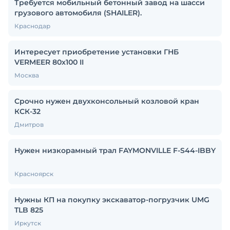
Требуется мобильный бетонный завод на шасси
грузового автомобиля (SHAILER).
Краснодар
Интересует приобретение установки ГНБ
VERMEER 80x100 II
Москва
Срочно нужен двухконсольный козловой кран
КСК-32
Дмитров
Нужен низкорамный трал FAYMONVILLE F-S44-IBBY
Красноярск
Нужны КП на покупку экскаватор-погрузчик UMG
TLB 825
Иркутск