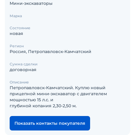
Мини-экскаваторы
Марка
Состояние
новая
Регион
Россия, Петропавловск-Камчатский
Сумма сделки
договорная
Описание
Петропавловск-Камчатский. Куплю новый
прицепной мини-экскаватор с двигателем
мощностью 15 л.с. и
глубиной копания 2,30-2,50 м.
Показать контакты покупателя