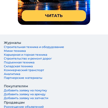
Журналы
Строительная техника и оборудование
Мини-техника
Карьерная и горная техника
Строительство и ремонт дорог
Подъемная техника
Складская техника
Коммерческий транспорт
Аналитика
Партнерские материалы
Покупателям
Добавить заявку на покупку
Добавить заявку на аренду
Добавить заявку на запчасти
Продавцам
Размещение объявлений