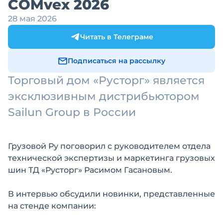
COMvex 2026
28 мая 2026
Читать в Телеграме
Подписаться на рассылку
Торговый дом «Русторг» является
эксклюзивным дистрибьютором
Sailun Group в России
Грузовой Ру поговорил с руководителем отдела
технической экспертизы и маркетинга грузовых
шин ТД «Русторг» Расимом Гасановым.
В интервью обсудили новинки, представленные
на стенде компании: