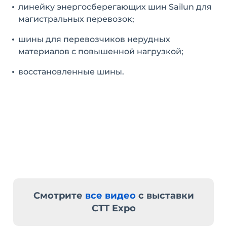
линейку энергосберегающих шин Sailun для
магистральных перевозок;
шины для перевозчиков нерудных
материалов с повышенной нагрузкой;
восстановленные шины.
Смотрите
все видео
с выставки
СТТ Expo