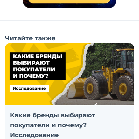
Читайте также
Какие бренды выбирают
покупатели и почему?
Исследование