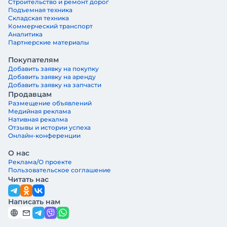
Строительство и ремонт дорог
Подъемная техника
Складская техника
Коммерческий транспорт
Аналитика
Партнерские материалы
Покупателям
Добавить заявку на покупку
Добавить заявку на аренду
Добавить заявку на запчасти
Продавцам
Размещение объявлений
Медийная реклама
Нативная рекалма
Отзывы и истории успеха
Онлайн-конференции
О нас
Реклама/О проекте
Пользовательское соглашение
Читать нас
Написать нам