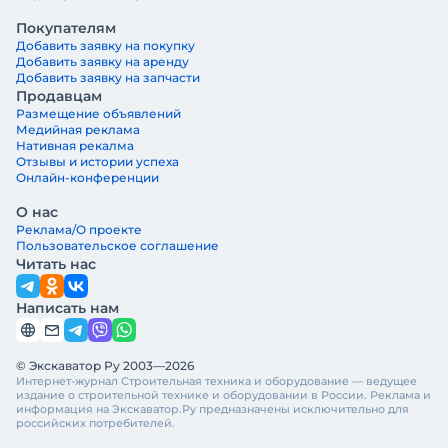
Покупателям
Добавить заявку на покупку
Добавить заявку на аренду
Добавить заявку на запчасти
Продавцам
Размещение объявлений
Медийная реклама
Нативная рекалма
Отзывы и истории успеха
Онлайн-конференции
О нас
Реклама/О проекте
Пользовательское соглашение
Читать нас
Написать нам
© Экскаватор Ру 2003—2026
Интернет-журнал Строительная техника и оборудование — ведущее
издание о строительной технике и оборудовании в России. Реклама и
информация на Экскаватор.Ру предназначены исключительно для
российских потребителей.