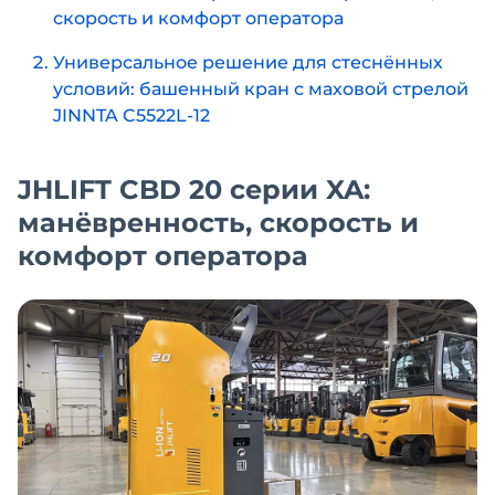
скорость и комфорт оператора
Универсальное решение для стеснённых
условий: башенный кран с маховой стрелой
JINNTA C5522L-12
JHLIFT CBD 20 серии XA:
манёвренность, скорость и
комфорт оператора