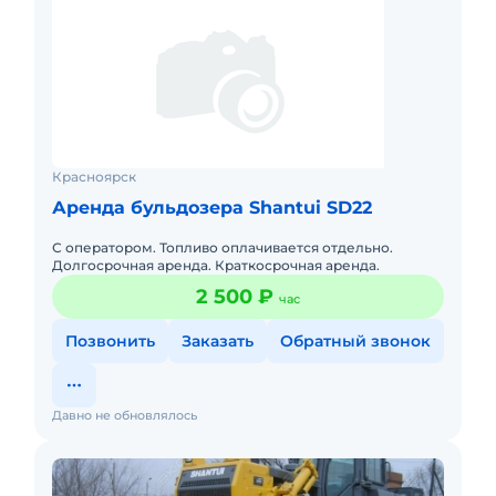
Красноярск
Аренда бульдозера Shantui SD22
С оператором. Топливо оплачивается отдельно.
Долгосрочная аренда. Краткосрочная аренда.
2 500 ₽
час
Позвонить
Заказать
Обратный звонок
Давно не обновлялось