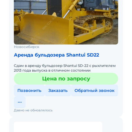
Новосибирск
Аренда бульдозера Shantui SD22
Сдам в аренду бульдозер Shantui SD-22 с рыхлителем
2013 года выпуска в отличном состоянии
Цена по запросу
Позвонить
Заказать
Обратный звонок
Давно не обновлялось