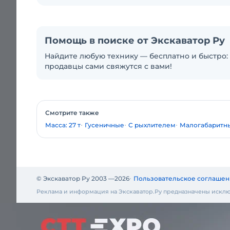
Помощь в поиске от Экскаватор Ру
Найдите любую технику — бесплатно и быстро: 
продавцы сами свяжутся с вами!
Смотрите также
Масса: 27 т
Гусеничные
С рыхлителем
Малогабаритн
© Экскаватор Ру 2003 —
2026
Пользовательское соглашен
Реклама и информация на Экскаватор.Ру предназначены исклю