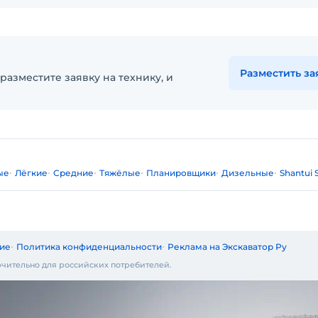
Разместить за
разместите заявку на технику, и
ые
Лёгкие
Средние
Тяжёлые
Планировщики
Дизельные
Shantui 
ие
Политика конфиденциальности
Реклама на Экскаватор Ру
чительно для российских потребителей.