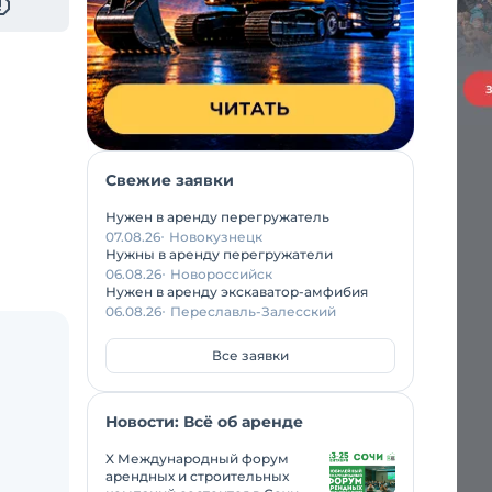
Свежие заявки
Нужен в аренду перегружатель
07.08.26
Новокузнецк
Нужны в аренду перегружатели
06.08.26
Новороссийск
Нужен в аренду экскаватор-амфибия
06.08.26
Переславль-Залесский
Все заявки
Новости: Всё об аренде
X Международный форум
арендных и строительных