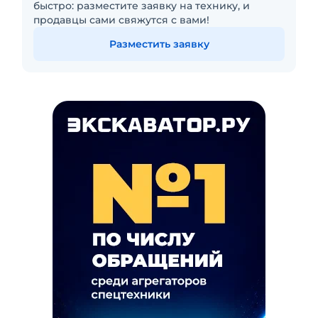
быстро: разместите заявку на технику, и
продавцы сами свяжутся с вами!
Разместить заявку