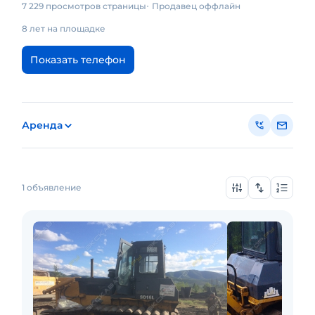
7 229 просмотров страницы
Продавец оффлайн
8 лет на площадке
Показать телефон
Аренда
1 объявление