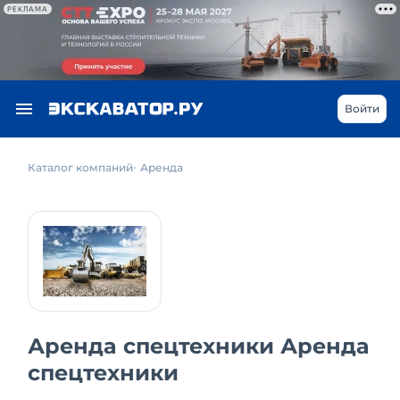
РЕКЛАМА
Войти
Каталог компаний
Аренда
Аренда спецтехники Аренда
спецтехники