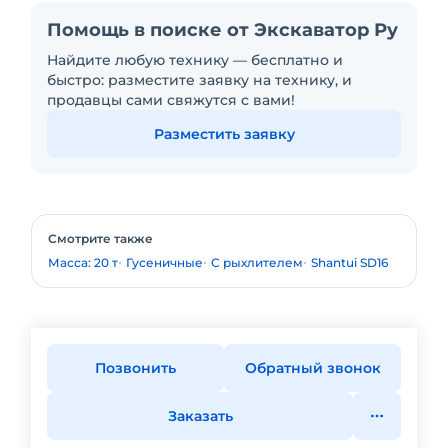
Помощь в поиске от Экскаватор Ру
Найдите любую технику — бесплатно и
быстро: разместите заявку на технику, и
продавцы сами свяжутся с вами!
Разместить заявку
Смотрите также
Масса: 20 т
Гусеничные
С рыхлителем
Shantui SD16
Позвонить
Обратный звонок
Заказать