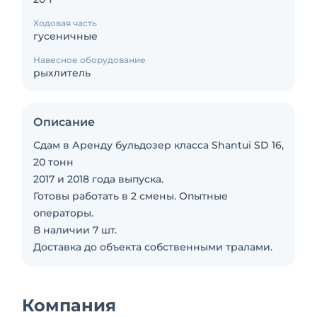
Ходовая часть
гусеничные
Навесное оборудование
рыхлитель
Описание
Сдам в Аренду бульдозер класса Shantui SD 16,
20 тонн
2017 и 2018 года выпуска.
Готовы работать в 2 смены. Опытные
операторы.
В наличии 7 шт.
Доставка до объекта собственными тралами.
Компания