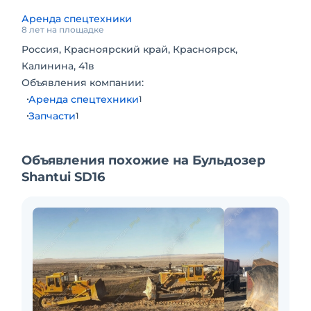
Аренда спецтехники
8 лет на площадке
Россия, Красноярский край, Красноярск,
Калинина, 41в
Объявления компании:
Аренда спецтехники
1
Запчасти
1
Объявления похожие на Бульдозер
Shantui SD16