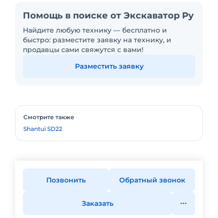
Помощь в поиске от Экскаватор Ру
Найдите любую технику — бесплатно и
быстро: разместите заявку на технику, и
продавцы сами свяжутся с вами!
Разместить заявку
Смотрите также
Shantui SD22
Позвонить
Обратный звонок
Заказать