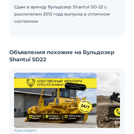
Сдам в аренду бульдозер Shantui SD-22 с
рыхлителем 2013 года выпуска в отличном
состоянии
Объявления похожие на Бульдозер
Shantui SD22
Красноярск