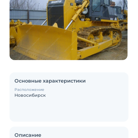
Основные характеристики
Расположение
Новосибирск
Описание