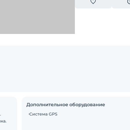
Дополнительное оборудование
.
Система GPS
ка.