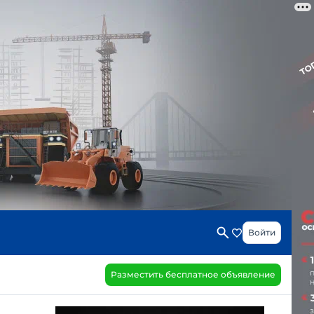
Войти
Разместить бесплатное объявление