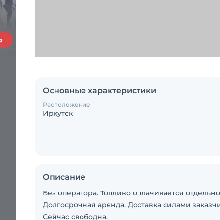
Основные характеристики
Расположение
Иркутск
Описание
Без оператора. Топливо оплачивается отдельно
Долгосрочная аренда. Доставка силами заказчи
Сейчас свободна.