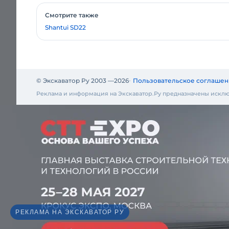
Смотрите также
Shantui SD22
© Экскаватор Ру 2003 —
2026
Пользовательское соглашен
Реклама и информация на Экскаватор.Ру предназначены исклю