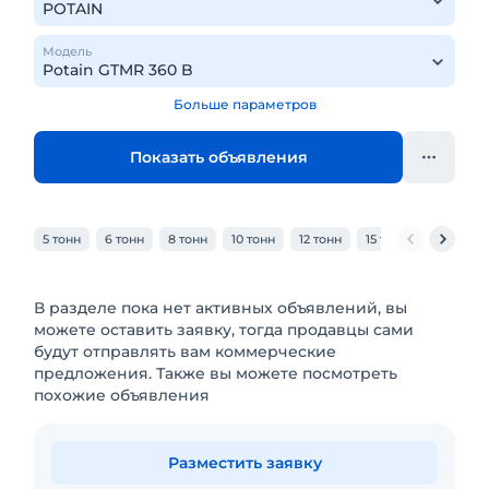
Модель
Больше параметров
Показать объявления
5 тонн
6 тонн
8 тонн
10 тонн
12 тонн
15 тонн
20 тонн
В разделе пока нет активных объявлений, вы
можете оставить заявку, тогда продавцы сами
будут отправлять вам коммерческие
предложения. Также вы можете посмотреть
похожие объявления
Разместить заявку