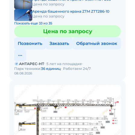
Цена по запросу
Аренда башенного крана ZTM ZTT286-10
Цена по запросу
Показать еще 33 из 35
Цена по запросу
Позвонить
Заказать
Обратный звонок
АНТАРЕС-НТ
5 лет на площадке
Парк техники:
36 единиц
Работаем 24/7
08.08.2026