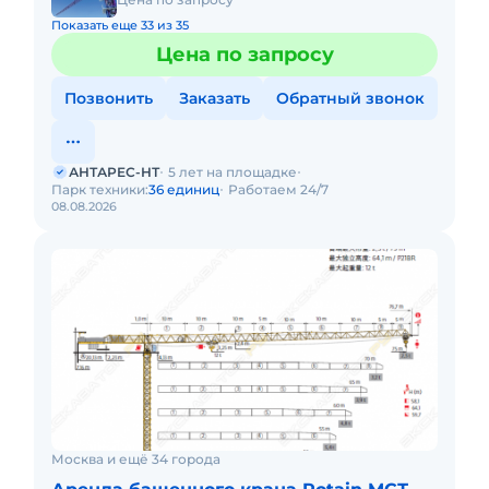
Показать еще 33 из 35
Цена по запросу
Позвонить
Заказать
Обратный звонок
АНТАРЕС-НТ
5 лет на площадке
Парк техники:
36 единиц
Работаем 24/7
08.08.2026
Москва и ещё 34 города