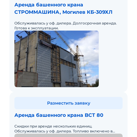
Аренда башенного крана
СТРОММАШИНА, Могилев КБ-309ХЛ
Обслуживалась у оф. дилера. Долгосрочная аренда.
Готова к эксплуатации.
Разместить заявку
Аренда башенного крана BCT 80
Скидки при аренде нескольких единиц.
Обслуживалась у оф. дилера. Топливо включено в
стоимость.