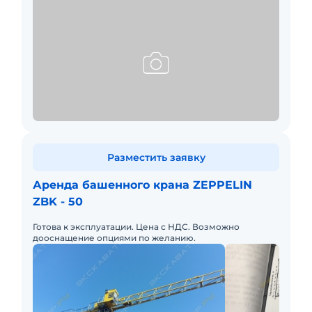
Разместить заявку
Аренда башенного крана ZEPPELIN
ZBK - 50
Готова к эксплуатации. Цена с НДС. Возможно
дооснащение опциями по желанию.