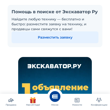
Помощь в поиске от Экскаватор Ру
Найдите любую технику — бесплатно и
быстро: разместите заявку на технику, и
продавцы сами свяжутся с вами!
Разместить заявку
Продажа
Нам 23 года!
Меню
Новости
Конференции