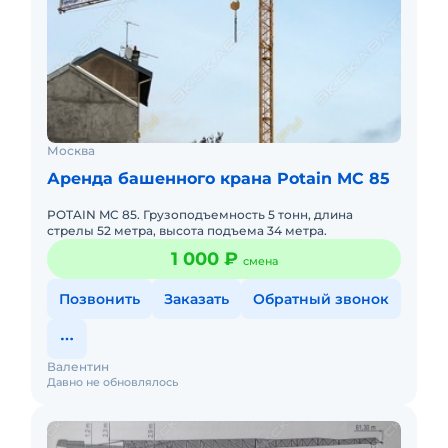
Москва
Аренда башенного крана Potain MC 85
POTAIN MC 85. Грузоподъемность 5 тонн, длина
стрелы 52 метра, высота подъема 34 метра.
1 000 ₽
смена
Позвонить
Заказать
Обратный звонок
Валентин
Давно не обновлялось