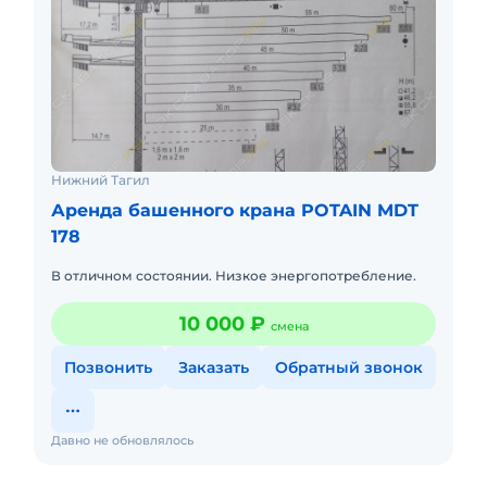
Нижний Тагил
Аренда башенного крана POTAIN MDT
178
В отличном состоянии. Низкое энергопотребление.
10 000 ₽
смена
Позвонить
Заказать
Обратный звонок
Давно не обновлялось