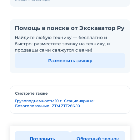
Помощь в поиске от Экскаватор Ру
Найдите любую технику — бесплатно и
быстро: разместите заявку на технику, и
продавцы сами свяжутся с вами!
Разместить заявку
Смотрите также
Грузоподъемность: 10 т
Стационарные
Безоголовочные
ZTM ZTT286-10
Позвонить
Обратный звонок