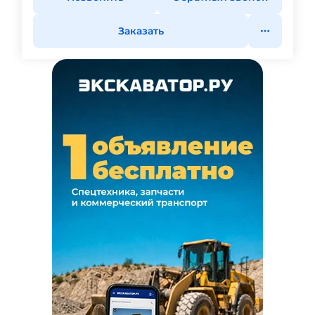
Заказать