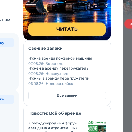
ь вам
ку
Свежие заявки
Нужна аренда пожарной машины
07.08.26
Воронеж
Нужен в аренду перегружатель
07.08.26
Новокузнецк
Нужны в аренду перегружатели
06.08.26
Новороссийск
Все заявки
ку
Новости: Всё об аренде
X Международный форум
арендных и строительных