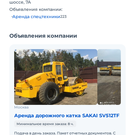
шоссе, 7А
Объявления компании:
Аренда спецтехники
223
Объявления компании
Москва
Аренда дорожного катка SAKAI SV512TF
Минимальное время заказа: 8 ч.
Подача в день заказа. Пакет отчетных документов. С