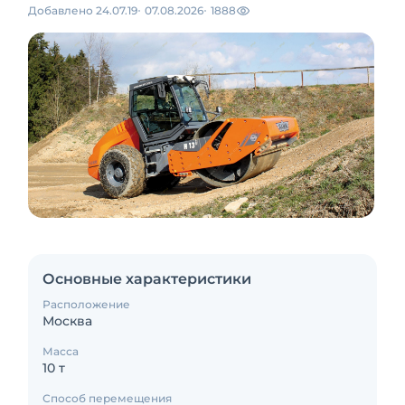
Добавлено 24.07.19
07.08.2026
1888
Основные характеристики
Расположение
Москва
Масса
10 т
Способ перемещения