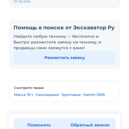
07.08.2026
Помощь в поиске от Экскаватор Ру
Найдите любую технику — бесплатно и
быстро: разместите заявку на технику, и
продавцы сами свяжутся с вами!
Разместить заявку
Смотрите также
Масса: 10 т
Самоходные
Грунтовые
Hamm 3205
Позвонить
Обратный звонок