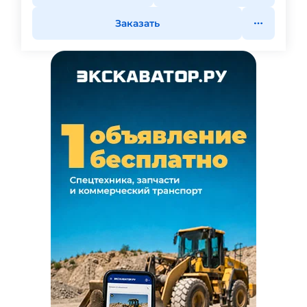
Заказать