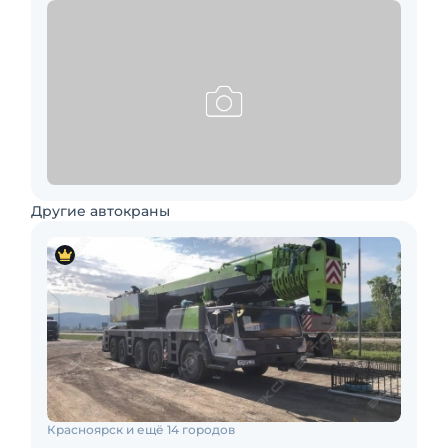
Другие автокраны
Красноярск и ещё 14 городов