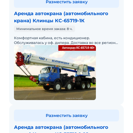
Разместить заявку
Аренда автокрана (автомобильного
крана) Клинцы КС-65719-1К
Минимальное время заказа: 8 ч.
Комфортная кабина, есть кондиционер.
Обслуживалась у оф. дилера. Доставка во все регионы
РФ и ближнего зарубежья.
Разместить заявку
Аренда автокрана (автомобильного