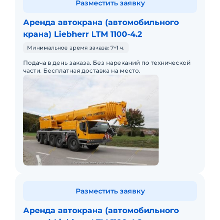
Разместить заявку
Аренда автокрана (автомобильного
крана) Liebherr LTM 1100-4.2
Минимальное время заказа: 7+1 ч.
Подача в день заказа. Без нареканий по технической
части. Бесплатная доставка на место.
Разместить заявку
Аренда автокрана (автомобильного