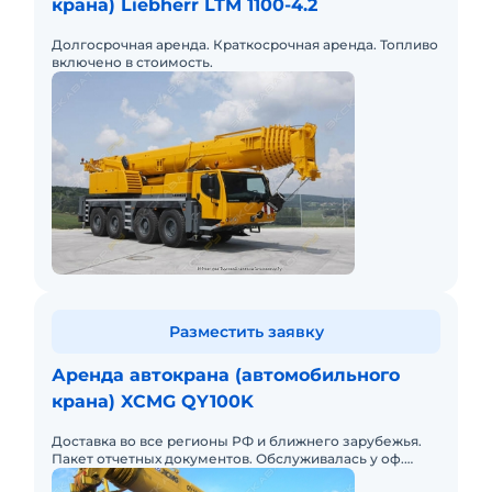
крана) Liebherr LTM 1100-4.2
Долгосрочная аренда. Краткосрочная аренда. Топливо
включено в стоимость.
Разместить заявку
Аренда автокрана (автомобильного
крана) XCMG QY100K
Доставка во все регионы РФ и ближнего зарубежья.
Пакет отчетных документов. Обслуживалась у оф.
дилера.