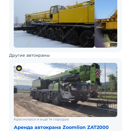
Другие автокраны
Красноярск и ещё 14 городов
Аренда автокрана Zoomlion ZAT2000