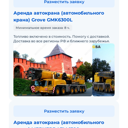
Разместить заявку
Аренда автокрана (автомобильного
крана) Grove GMK6300L
Минимальное время заказа: 8 ч.
Топливо включено в стоимость. Помогу с доставкой.
Доставка во все регионы РФ и ближнего зарубежья.
Разместить заявку
Аренда автокрана (автомобильного