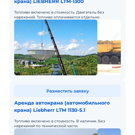
крана) LIEBHERR LTM-1300
Топливо включено в стоимость. Двигатель без
нареканий. Топливо оплачивается отдельно.
Разместить заявку
Аренда автокрана (автомобильного
крана) Liebherr LTM 1130-5.1
Топливо включено в стоимость. В наличии. Без
нареканий по технической части.