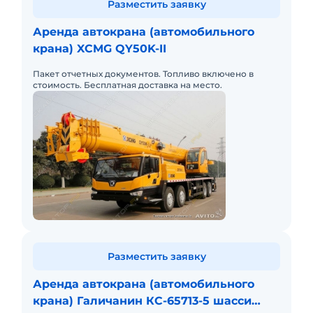
Разместить заявку
Аренда автокрана (автомобильного
крана) XCMG QY50K-II
Пакет отчетных документов. Топливо включено в
стоимость. Бесплатная доставка на место.
Разместить заявку
Аренда автокрана (автомобильного
крана) Галичанин КС-65713-5 шасси