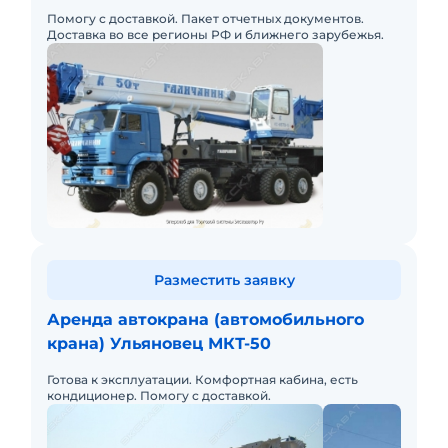
КАМАЗ-6560 (8 х 8)
Помогу с доставкой. Пакет отчетных документов.
Доставка во все регионы РФ и ближнего зарубежья.
Разместить заявку
Аренда автокрана (автомобильного
крана) Ульяновец МКТ-50
Готова к эксплуатации. Комфортная кабина, есть
кондиционер. Помогу с доставкой.