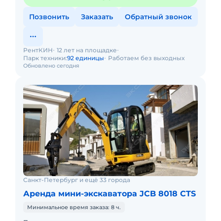
Позвонить
Заказать
Обратный звонок
РентКИН
12 лет на площадке
Парк техники:
92 единицы
Работаем без выходных
Обновлено сегодня
Санкт-Петербург и ещё 33 города
Аренда мини-экскаватора JCB 8018 CTS
Минимальное время заказа: 8 ч.