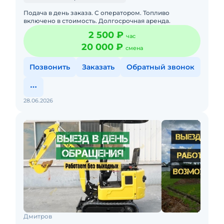
Подача в день заказа. С оператором. Топливо
включено в стоимость. Долгосрочная аренда.
2 500 ₽
час
20 000 ₽
смена
Позвонить
Заказать
Обратный звонок
28.06.2026
Дмитров